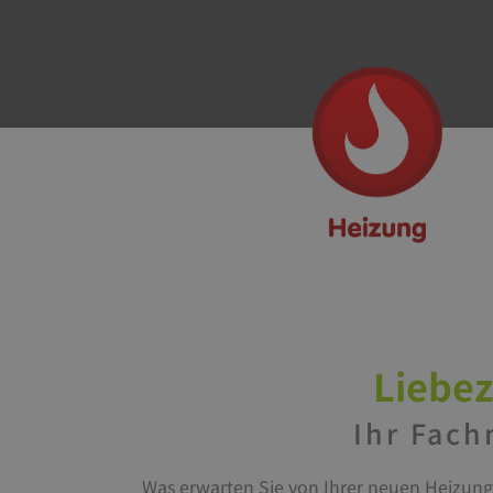
Liebe
Ihr Fach
Was erwarten Sie von Ihrer neuen Heizung