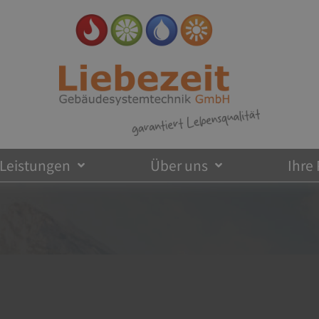
Leistungen
Über uns
Ihre