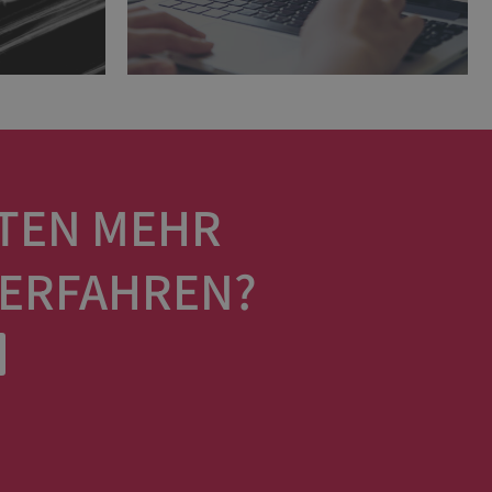
TEN MEHR
 ERFAHREN?