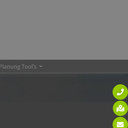
 Planung Tool’s