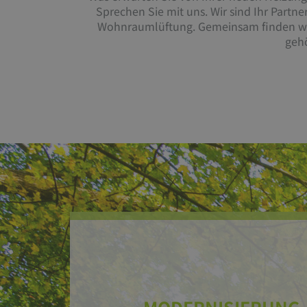
Sprechen Sie mit uns. Wir sind Ihr Part
Wohnraumlüftung. Gemeinsam finden wir 
gehö