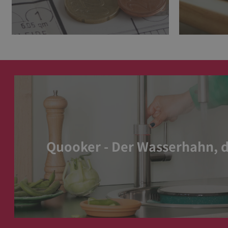
Quooker - Der Wasserhahn, d