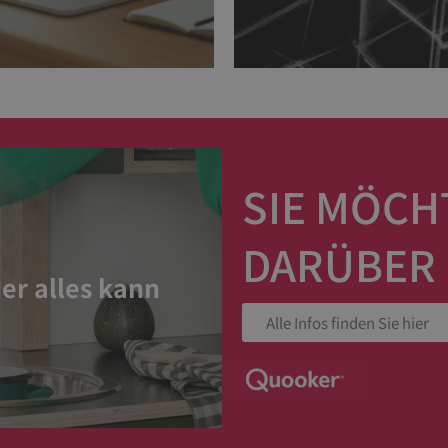
SIE MÖCH
DARÜBER
er alles kann
Alle Infos finden Sie hier