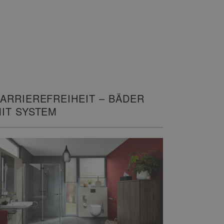
ARRIEREFREIHEIT – BÄDER
IT SYSTEM