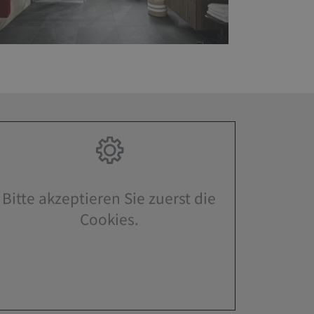
Bitte akzeptieren Sie zuerst die
Cookies.