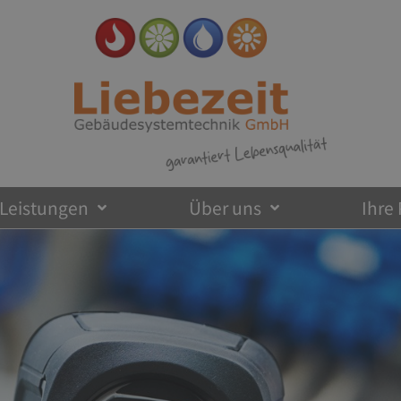
Leistungen
Über uns
Ihre