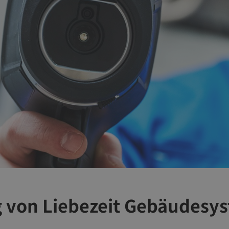
 von Liebezeit Gebäudesy