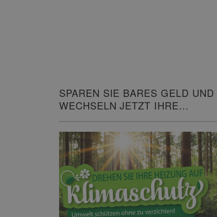
SPAREN SIE BARES GELD UND
WECHSELN JETZT IHRE
HEIZUNG!