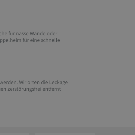
ache für nasse Wände oder
ppelheim für eine schnelle
 werden. Wir orten die Leckage
n zerstörungsfrei entfernt