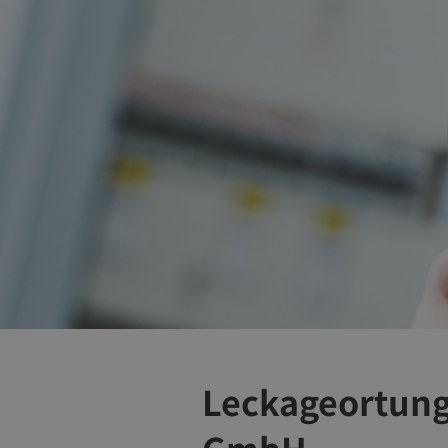
Leckageortung