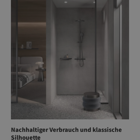
Nachhaltiger Verbrauch und klassische
Silhouette