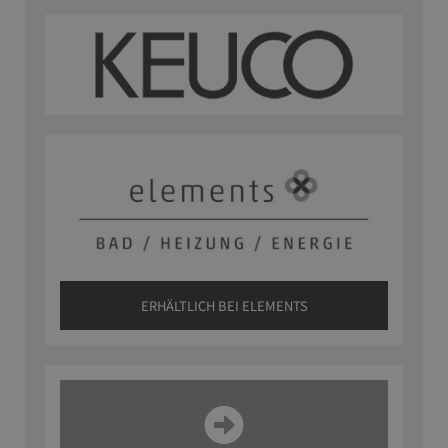
ERHÄLTLICH BEI ELEMENTS