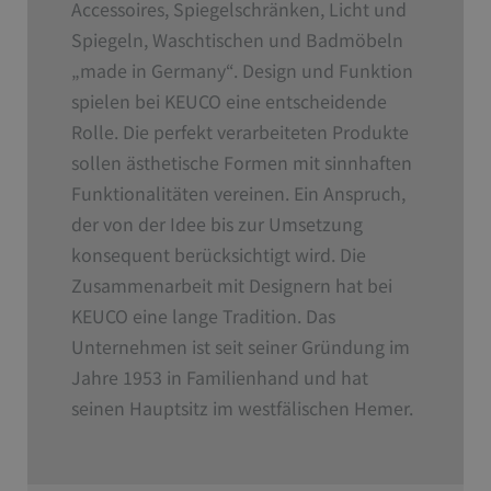
Accessoires, Spiegelschränken, Licht und
Spiegeln, Waschtischen und Badmöbeln
„made in Germany“. Design und Funktion
spielen bei KEUCO eine entscheidende
Rolle. Die perfekt verarbeiteten Produkte
sollen ästhetische Formen mit sinnhaften
Funktionalitäten vereinen. Ein Anspruch,
der von der Idee bis zur Umsetzung
konsequent berücksichtigt wird. Die
Zusammenarbeit mit Designern hat bei
KEUCO eine lange Tradition. Das
Unternehmen ist seit seiner Gründung im
Jahre 1953 in Familienhand und hat
seinen Hauptsitz im westfälischen Hemer.