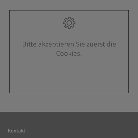
Bitte akzeptieren Sie zuerst die
Cookies.
Kontakt