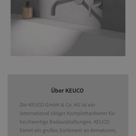
Über KEUCO
Die KEUCO GmbH & Co. KG ist ein
international tätiger Komplettanbieter für
hochwertige Badausstattungen. KEUCO
bietet ein großes Sortiment an Armaturen,