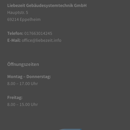
Liebezeit Gebäudesystemtechnik GmbH
Hauptstr. 5
69214 Eppelheim
Telefon:
017663014245
E-Mail:
office@liebezeit.info
Öffnungszeiten
Montag – Donnerstag:
8.00 – 17.00 Uhr
Freitag:
8.00 – 15.00 Uhr