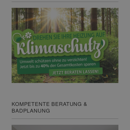
KOMPETENTE BERATUNG &
BADPLANUNG