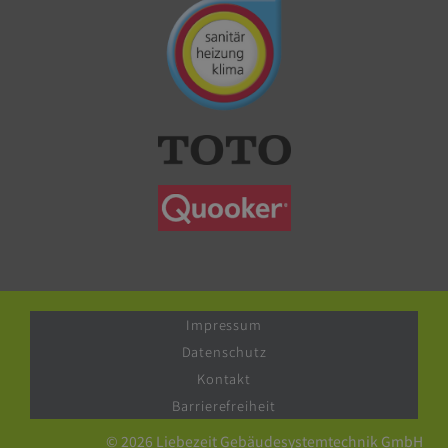
Impressum
Datenschutz
Kontakt
Barrierefreiheit
© 2026 Liebezeit Gebäudesystemtechnik GmbH