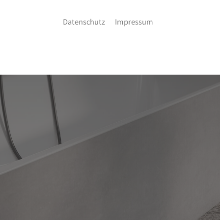
Datenschutz
Impressum