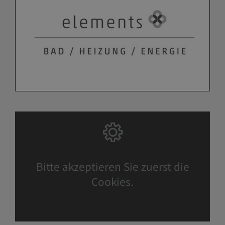
Bitte akzeptieren Sie zuerst die
Cookies.