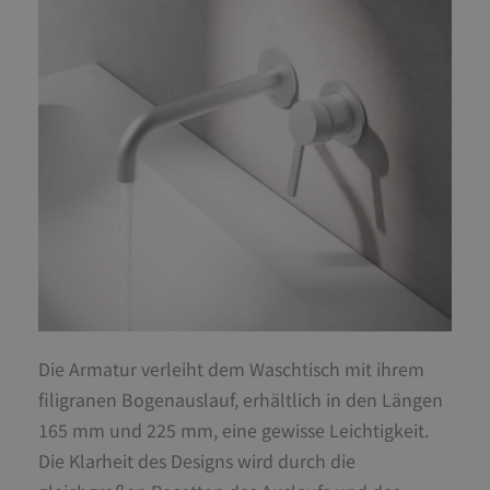
Die Armatur verleiht dem Waschtisch mit ihrem
filigranen Bogenauslauf, erhältlich in den Längen
165 mm und 225 mm, eine gewisse Leichtigkeit.
Die Klarheit des Designs wird durch die