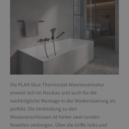
Die PLAN blue Thermostat-Wannenarmatur
erweist sich im Neubau und auch für die
nachträgliche Montage in der Modernisierung als
perfekt. Die Verbindung zu den
Wasseranschlüssen ist hinter zwei runden
Rosetten verborgen. Über die Griffe links und