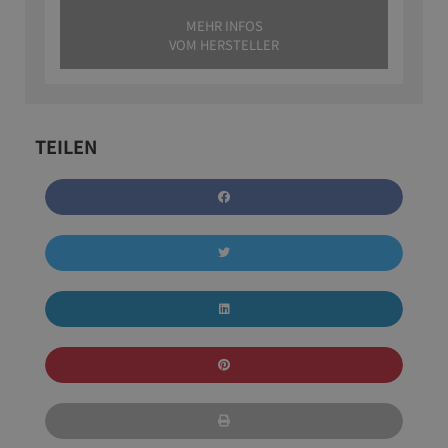
MEHR INFOS
VOM HERSTELLER
TEILEN