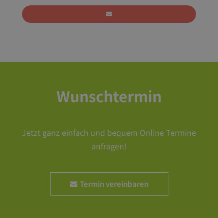
Wunschtermin
Jetzt ganz einfach und bequem Online Termine
anfragen!
Termin vereinbaren