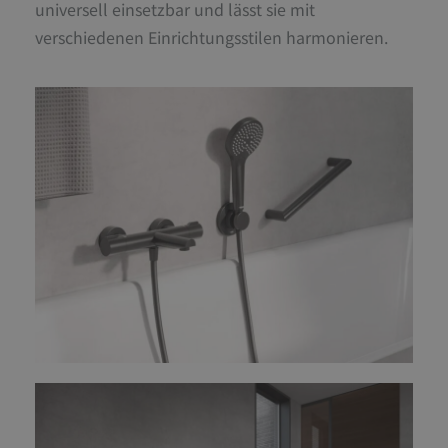
universell einsetzbar und lässt sie mit
verschiedenen Einrichtungsstilen harmonieren.