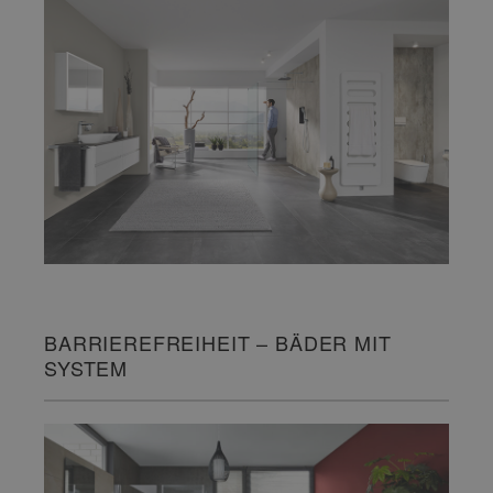
BARRIEREFREIHEIT – BÄDER MIT
SYSTEM