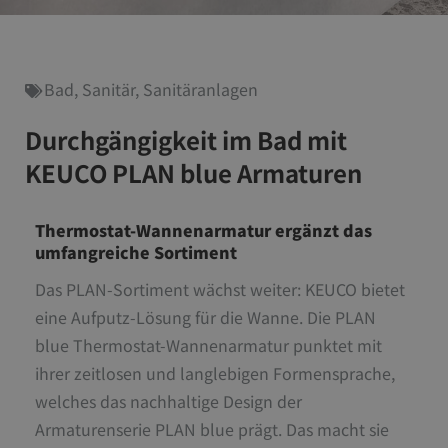
Bad
,
Sanitär
,
Sanitäranlagen
Durchgängigkeit im Bad mit
KEUCO PLAN blue Armaturen
Thermostat-Wannenarmatur ergänzt das
umfangreiche Sortiment
Das PLAN-Sortiment wächst weiter: KEUCO bietet
eine Aufputz-Lösung für die Wanne. Die PLAN
blue Thermostat-Wannenarmatur punktet mit
ihrer zeitlosen und langlebigen Formensprache,
welches das nachhaltige Design der
Armaturenserie PLAN blue prägt. Das macht sie