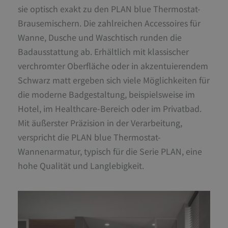
sie optisch exakt zu den PLAN blue Thermostat-
Brausemischern. Die zahlreichen Accessoires für
Wanne, Dusche und Waschtisch runden die
Badausstattung ab. Erhältlich mit klassischer
verchromter Oberfläche oder in akzentuierendem
Schwarz matt ergeben sich viele Möglichkeiten für
die moderne Badgestaltung, beispielsweise im
Hotel, im Healthcare-Bereich oder im Privatbad.
Mit äußerster Präzision in der Verarbeitung,
verspricht die PLAN blue Thermostat-
Wannenarmatur, typisch für die Serie PLAN, eine
hohe Qualität und Langlebigkeit.