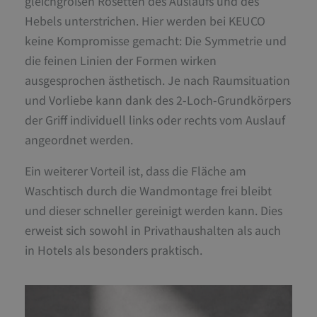
gleichgroßen Rosetten des Auslaufs und des
Hebels unterstrichen. Hier werden bei KEUCO
keine Kompromisse gemacht: Die Symmetrie und
die feinen Linien der Formen wirken
ausgesprochen ästhetisch. Je nach Raumsituation
und Vorliebe kann dank des 2-Loch-Grundkörpers
der Griff individuell links oder rechts vom Auslauf
angeordnet werden.
Ein weiterer Vorteil ist, dass die Fläche am
Waschtisch durch die Wandmontage frei bleibt
und dieser schneller gereinigt werden kann. Dies
erweist sich sowohl in Privathaushalten als auch
in Hotels als besonders praktisch.