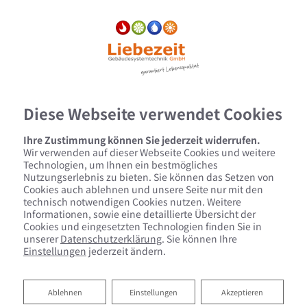
Diese Webseite verwendet Cookies
Ihre Zustimmung können Sie jederzeit widerrufen.
Wir verwenden auf dieser Webseite Cookies und weitere
Technologien, um Ihnen ein bestmögliches
Nutzungserlebnis zu bieten. Sie können das Setzen von
Cookies auch ablehnen und unsere Seite nur mit den
technisch notwendigen Cookies nutzen. Weitere
Informationen, sowie eine detaillierte Übersicht der
Cookies und eingesetzten Technologien finden Sie in
unserer
Datenschutzerklärung
. Sie können Ihre
Einstellungen
jederzeit ändern.
Ablehnen
Ablehnen
Einstellungen
Akzeptieren