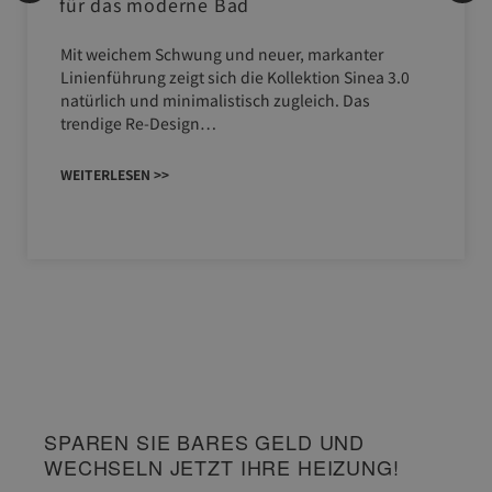
für das moderne Bad
Mit weichem Schwung und neuer, markanter
Linienführung zeigt sich die Kollektion Sinea 3.0
natürlich und minimalistisch zugleich. Das
trendige Re-Design…
WEITERLESEN >>
SPAREN SIE BARES GELD UND
WECHSELN JETZT IHRE HEIZUNG!