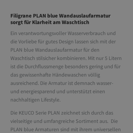
Filigrane PLAN blue Wandauslaufarmatur
sorgt für Klarheit am Waschtisch
Ein verantwortungsvoller Wasserverbrauch und
die Vorliebe für gutes Design lassen sich mit der
PLAN blue Wandauslaufarmatur für den
Waschtisch stilsicher kombinieren. Mit nur 5 Litern
ist die Durchflussmenge besonders gering und für
das gewissenhafte Händewaschen völlig
ausreichend. Die Armatur ist demnach wasser-
und energiesparend und unterstützt einen
nachhaltigen Lifestyle.
Die KEUCO Serie PLAN zeichnet sich durch das
vielseitige und umfangreiche Sortiment aus. Die
PLAN blue Armaturen sind mit ihrem universellen