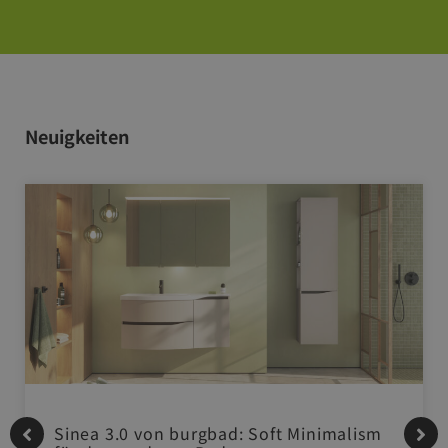
Neuigkeiten
Sinea 3.0 von burgbad: Soft Minimalism