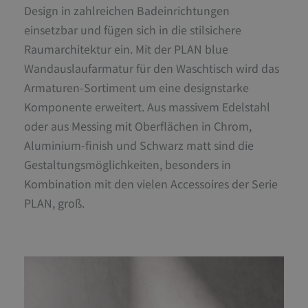
Design in zahlreichen Badeinrichtungen
einsetzbar und fügen sich in die stilsichere
Raumarchitektur ein. Mit der PLAN blue
Wandauslaufarmatur für den Waschtisch wird das
Armaturen-Sortiment um eine designstarke
Komponente erweitert. Aus massivem Edelstahl
oder aus Messing mit Oberflächen in Chrom,
Aluminium-finish und Schwarz matt sind die
Gestaltungsmöglichkeiten, besonders in
Kombination mit den vielen Accessoires der Serie
PLAN, groß.