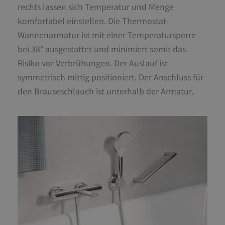
rechts lassen sich Temperatur und Menge
komfortabel einstellen. Die Thermostat-
Wannenarmatur ist mit einer Temperatursperre
bei 38° ausgestattet und minimiert somit das
Risiko vor Verbrühungen. Der Auslauf ist
symmetrisch mittig positioniert. Der Anschluss für
den Brauseschlauch ist unterhalb der Armatur.